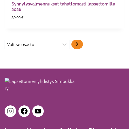
Synnytysvalmennukset tahattomasti lapsettomille
2026
39,00
€
Valitse
osasto