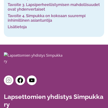
Tavoite 3. Lapsiperheellistymisen mahdollisuudet
ovat yhdenvertaiset
Tavoite 4. Simpukka on kokoaan suurempi
inhimillinen asiantuntija
Lisätietoja
Lapsettomien yhdistys Simpukka
ry