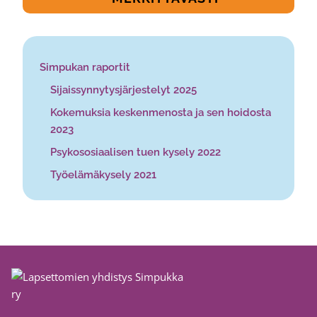
Simpukan raportit
Sijaissynnytysjärjestelyt 2025
Kokemuksia keskenmenosta ja sen hoidosta
2023
Psykososiaalisen tuen kysely 2022
Työelämäkysely 2021