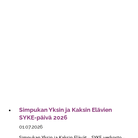
Simpukan Yksin ja Kaksin Elävien
SYKE-päivä 2026
01.07.2026
Simpukan Yksin ja Kaksin Elävät – SYKE-verkosto –