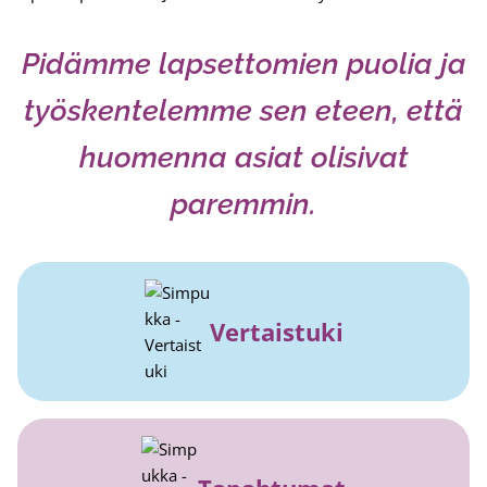
Pidämme lapsettomien puolia ja
työskentelemme sen eteen, että
huomenna asiat olisivat
paremmin.
Vertaistuki