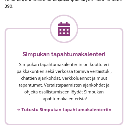
390.
Simpukan tapahtumakalenteri
Simpukan tapahtumakalenteriin on koottu eri
paikkakuntien sekä verkossa toimiva vertaistuki,
chattien ajankohdat, verkkoluennot ja muut
tapahtumat. Vertaistapaamisten ajankohdat ja
ohjeita osallistumiseen löydät Simpukan
tapahtumakalenterista!
➜
Tutustu Simpukan tapahtumakalenteriin