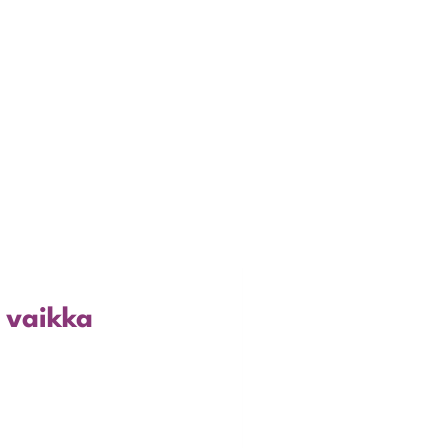
n vaikka