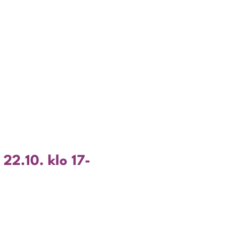
22.10. klo 17-