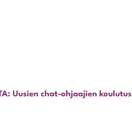
 Uusien chat-ohjaajien koulutus 