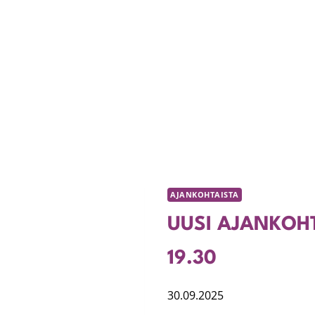
AJANKOHTAISTA
UUSI AJANKOHTA:
19.30
30.09.2025