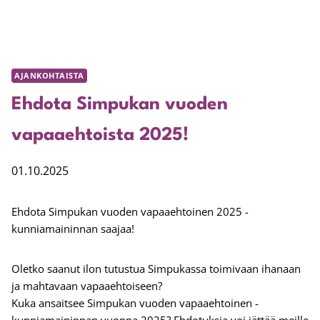
AJANKOHTAISTA
Ehdota Simpukan vuoden
vapaaehtoista 2025!
01.10.2025
Ehdota Simpukan vuoden vapaaehtoinen 2025 -
kunniamaininnan saajaa!
Oletko saanut ilon tutustua Simpukassa toimivaan ihanaan
ja mahtavaan vapaaehtoiseen?
Kuka ansaitsee Simpukan vuoden vapaaehtoinen -