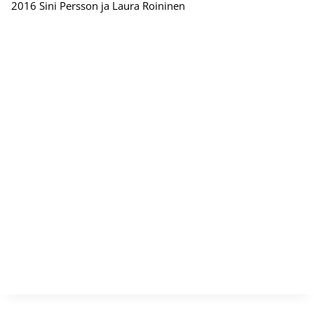
2016 Sini Persson ja Laura Roininen