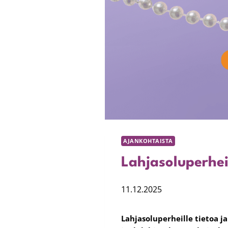
AJANKOHTAISTA
Lahjasoluperhei
11.12.2025
Lahjasoluperheille tietoa 