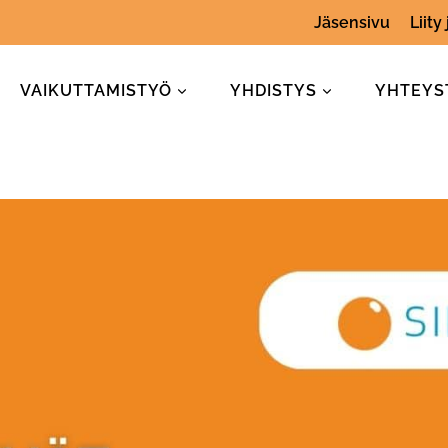
Jäsensivu
Liity
VAIKUTTAMISTYÖ
YHDISTYS
YHTEYS