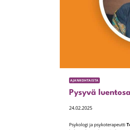
AJANKOHTAISTA
Pysyvä luentos
24.02.2025
Psykologi ja psykoterapeutti
T