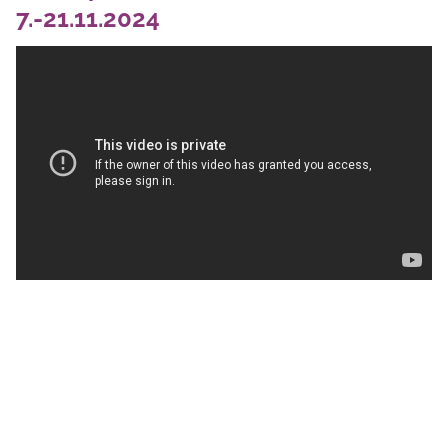
7.-21.11.2024