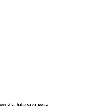
 mennyt varhaisessa vaiheessa