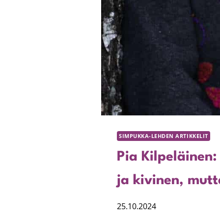
SIMPUKKA-LEHDEN ARTIKKELIT
Pia Kilpeläinen
ja kivinen, mutt
25.10.2024