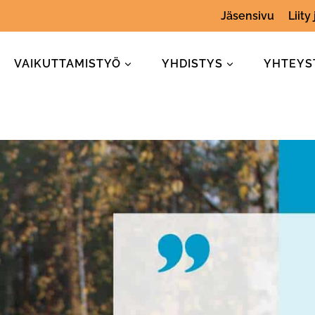
Jäsensivu
Liity
VAIKUTTAMISTYÖ
YHDISTYS
YHTEYS