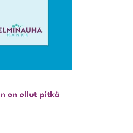
 on ollut pitkä