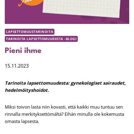
LAPSETTOMUUSTARINOITA
TARINOITA LAPSETTOMUUDESTA -BLOGI
Pieni ihme
15.11.2023
Tarinoita lapsettomuudesta:
gynekologiset sairaudet,
hedelmöityshoidot.
Miksi toivon lasta niin kovasti, että kaikki muu tuntuu sen
rinnalla merkityksettömältä? Eihän minulla ole kokemusta
omasta lapsesta.