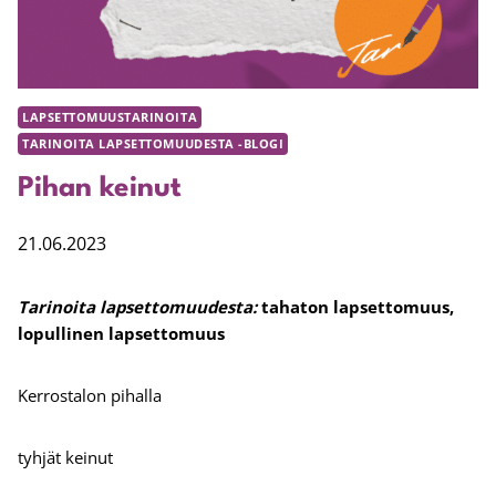
LAPSETTOMUUSTARINOITA
TARINOITA LAPSETTOMUUDESTA -BLOGI
Pihan keinut
21.06.2023
Tarinoita lapsettomuudesta:
tahaton lapsettomuus,
lopullinen lapsettomuus
Kerrostalon pihalla
tyhjät keinut