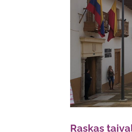
Raskas taiva