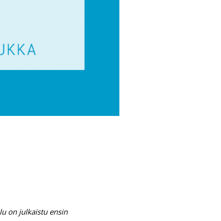
u on julkaistu ensin