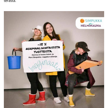
terästä.