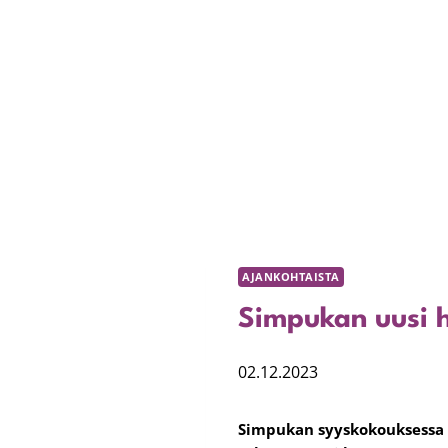
AJANKOHTAISTA
Simpukan uusi ha
02.12.2023
Simpukan syyskokouksessa v