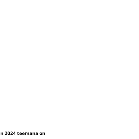
den 2024 teemana on