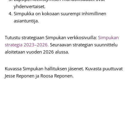
yhdenvertaiset.
Simpukka on kokoaan suurempi inhimillinen
asiantuntija.
Tutustu strategiaan Simpukan verkkosivuilla:
Simpukan
strategia 2023–2026.
Seuraavan strategian suunnittelu
aloitetaan vuoden 2026 alussa.
Kuvassa Simpukan hallituksen jäsenet. Kuvasta puuttuvat
Jesse Reponen ja Roosa Reponen.