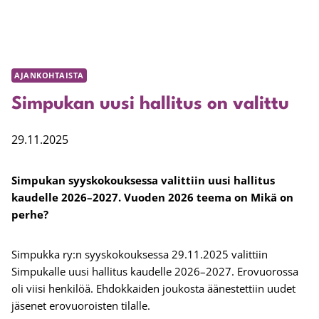
AJANKOHTAISTA
Simpukan uusi hallitus on valittu
29.11.2025
Simpukan syyskokouksessa valittiin uusi hallitus
kaudelle 2026–2027. Vuoden 2026 teema on Mikä on
perhe?
Simpukka ry:n syyskokouksessa 29.11.2025 valittiin
Simpukalle uusi hallitus kaudelle 2026–2027. Erovuorossa
oli viisi henkilöä. Ehdokkaiden joukosta äänestettiin uudet
jäsenet erovuoroisten tilalle.