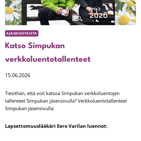
AJANKOHTAISTA
Katso Simpukan
verkkoluentotallenteet
15.06.2026
Tiesithän, että voit katsoa Simpukan verkkoluentojen
tallenteet Simpukan jäsensivulla? Verkkoluentotallenteet
Simpukan jäsensivulla:
Lapsettomuuslääkäri Eero Varilan luennot: