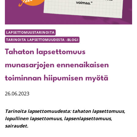
LAPSETTOMUUSTARINOITA
TARINOITA LAPSETTOMUUDESTA -BLOGI
Tahaton lapsettomuus
munasarjojen ennenaikaisen
toiminnan hiipumisen myötä
26.06.2023
Tarinoita lapsettomuudesta: tahaton lapsettomuus,
lopullinen lapsettomuus, lapsenlapsettomuus,
sairaudet.