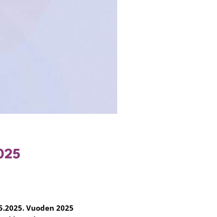
2025
.5.2025. Vuoden 2025