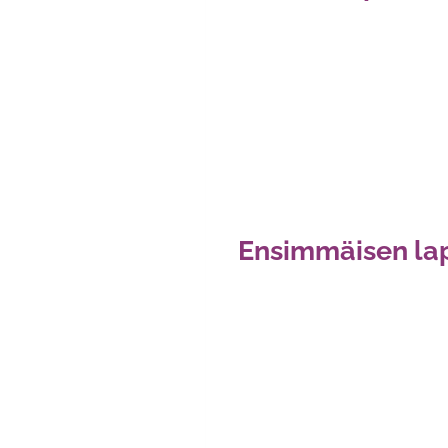
Ensimmäisen lap