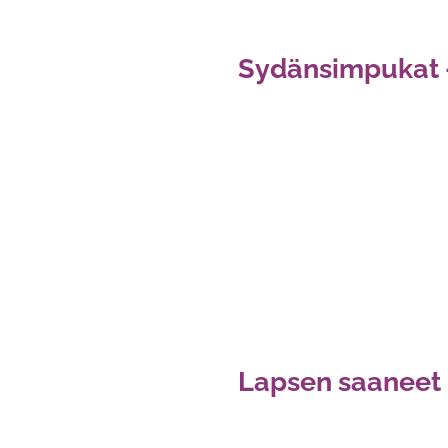
Sydänsimpukat –
Lapsen saaneet 