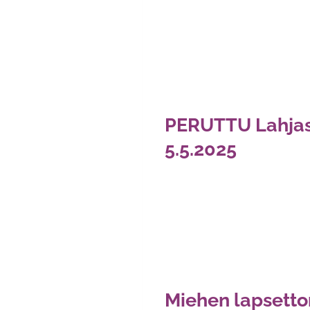
PERUTTU Lahjaso
5.5.2025
Miehen lapsetto