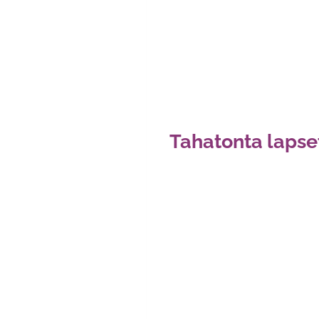
Tahatonta lapse