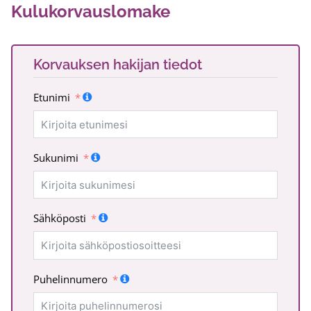
Kulukorvauslomake
Korvauksen hakijan tiedot
Etunimi
Sukunimi
Sähköposti
Puhelinnumero