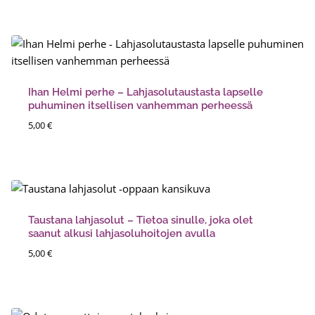
Ihan Helmi perhe – Lahjasolutaustasta lapselle
puhuminen itsellisen vanhemman perheessä
5,00
€
Taustana lahjasolut – Tietoa sinulle, joka olet
saanut alkusi lahjasoluhoitojen avulla
5,00
€