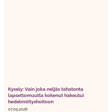
Kysely: Vain joka neljäs tahatonta
lapsettomuutta kokenut hakeutui
hedelmöityshoitoon
07.05.2026